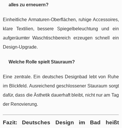
alles zu erneuern?
Einheitliche Armaturen-Oberflächen, ruhige Accessoires,
klare Textilien, bessere Spiegelbeleuchtung und ein
aufgeräumter Waschtischbereich erzeugen schnell ein
Design-Upgrade.
Welche Rolle spielt Stauraum?
Eine zentrale. Ein deutsches Designbad lebt von Ruhe
im Blickfeld. Ausreichend geschlossener Stauraum sorgt
dafür, dass die Ästhetik dauerhaft bleibt, nicht nur am Tag
der Renovierung.
Fazit: Deutsches Design im Bad heißt