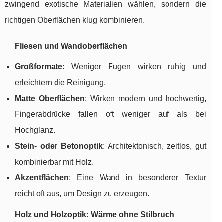
zwingend exotische Materialien wählen, sondern die
richtigen Oberflächen klug kombinieren.
Fliesen und Wandoberflächen
Großformate
: Weniger Fugen wirken ruhig und
erleichtern die Reinigung.
Matte Oberflächen
: Wirken modern und hochwertig,
Fingerabdrücke fallen oft weniger auf als bei
Hochglanz.
Stein- oder Betonoptik
: Architektonisch, zeitlos, gut
kombinierbar mit Holz.
Akzentflächen
: Eine Wand in besonderer Textur
reicht oft aus, um Design zu erzeugen.
Holz und Holzoptik: Wärme ohne Stilbruch