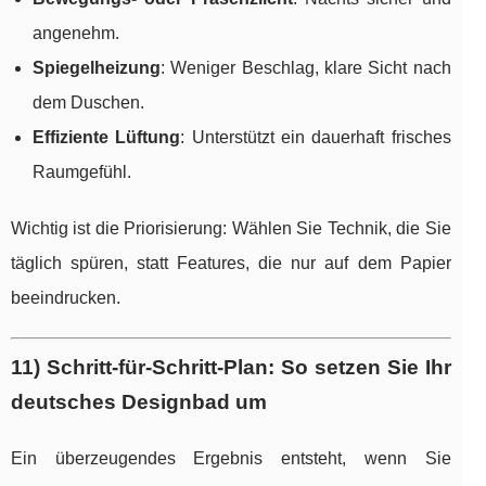
angenehm.
Spiegelheizung
: Weniger Beschlag, klare Sicht nach
dem Duschen.
Effiziente Lüftung
: Unterstützt ein dauerhaft frisches
Raumgefühl.
Wichtig ist die Priorisierung: Wählen Sie Technik, die Sie
täglich spüren, statt Features, die nur auf dem Papier
beeindrucken.
11) Schritt-für-Schritt-Plan: So setzen Sie Ihr
deutsches Designbad um
Ein überzeugendes Ergebnis entsteht, wenn Sie