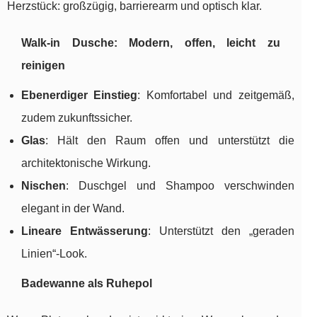
Herzstück: großzügig, barrierearm und optisch klar.
Walk-in Dusche: Modern, offen, leicht zu
reinigen
Ebenerdiger Einstieg
: Komfortabel und zeitgemäß,
zudem zukunftssicher.
Glas
: Hält den Raum offen und unterstützt die
architektonische Wirkung.
Nischen
: Duschgel und Shampoo verschwinden
elegant in der Wand.
Lineare Entwässerung
: Unterstützt den „geraden
Linien“-Look.
Badewanne als Ruhepol