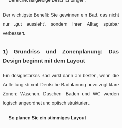
Bereiche, langlebige Beschichtungen.
Der wichtigste Benefit: Sie gewinnen ein Bad, das nicht
nur „gut aussieht“, sondern Ihren Alltag spürbar
verbessert.
1) Grundriss und Zonenplanung: Das
Design beginnt mit dem Layout
Ein designstarkes Bad wirkt dann am besten, wenn die
Aufteilung stimmt. Deutsche Badplanung bevorzugt klare
Zonen: Waschen, Duschen, Baden und WC werden
logisch angeordnet und optisch strukturiert.
So planen Sie ein stimmiges Layout