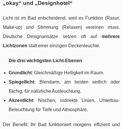
„okay“ und „Designhotel“
Licht ist im Bad entscheidend, weil es Funktion (Rasur,
Make-up) und Stimmung (Relaxen) vereinen muss.
Deutsche Designansätze setzen oft auf
mehrere
Lichtzonen
statt einer einzigen Deckenleuchte.
Die drei wichtigsten Licht-Ebenen
Grundlicht
: Gleichmäßige Helligkeit im Raum.
Spiegellicht
: Blendarm, am besten seitlich oder
flächig, für natürliche Ausleuchtung.
Akzentlicht
: Nischen, indirekte Linien, Unterbau-
Beleuchtung für Tiefe und Atmosphäre.
Der Benefit: Ihr Bad funktioniert morgens effizient und