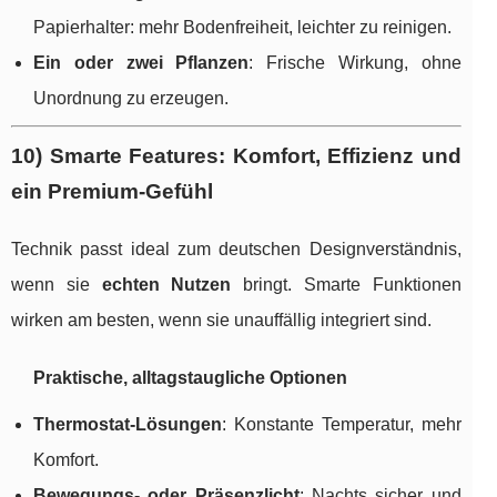
Papierhalter: mehr Bodenfreiheit, leichter zu reinigen.
Ein oder zwei Pflanzen
: Frische Wirkung, ohne
Unordnung zu erzeugen.
10) Smarte Features: Komfort, Effizienz und
ein Premium-Gefühl
Technik passt ideal zum deutschen Designverständnis,
wenn sie
echten Nutzen
bringt. Smarte Funktionen
wirken am besten, wenn sie unauffällig integriert sind.
Praktische, alltagstaugliche Optionen
Thermostat-Lösungen
: Konstante Temperatur, mehr
Komfort.
Bewegungs- oder Präsenzlicht
: Nachts sicher und