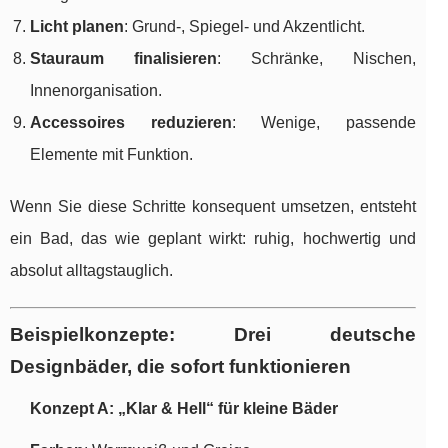
Licht planen
: Grund-, Spiegel- und Akzentlicht.
Stauraum finalisieren
: Schränke, Nischen,
Innenorganisation.
Accessoires reduzieren
: Wenige, passende
Elemente mit Funktion.
Wenn Sie diese Schritte konsequent umsetzen, entsteht
ein Bad, das wie geplant wirkt: ruhig, hochwertig und
absolut alltagstauglich.
Beispielkonzepte: Drei deutsche
Designbäder, die sofort funktionieren
Konzept A: „Klar & Hell“ für kleine Bäder