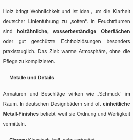
Holz bringt Wohnlichkeit und ist ideal, um die Klarheit
deutscher Linienführung zu „soften“. In Feuchträumen
sind
holzähnliche, wasserbeständige Oberflächen
oder gut geschützte Echtholzlösungen besonders
praxistauglich. Das Ziel: warme Atmosphäre, ohne die
Pflege zu komplizieren.
Metalle und Details
Armaturen und Beschläge wirken wie „Schmuck“ im
Raum. In deutschen Designbädern sind oft
einheitliche
Metall-Finishes
beliebt, weil sie Ordnung und Wertigkeit
vermitteln.