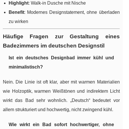
Highlight
: Walk-in Dusche mit Nische
Benefit
: Modernes Designstatement, ohne überladen
zu wirken
Häufige Fragen zur Gestaltung eines
Badezimmers im deutschen Designstil
Ist ein deutsches Designbad immer kühl und
minimalistisch?
Nein. Die Linie ist oft klar, aber mit warmen Materialien
wie Holzoptik, warmen Weißtönen und indirektem Licht
wirkt das Bad sehr wohnlich. „Deutsch“ bedeutet vor
allem strukturiert und hochwertig, nicht zwingend kühl.
Wie wirkt ein Bad sofort hochwertiger, ohne