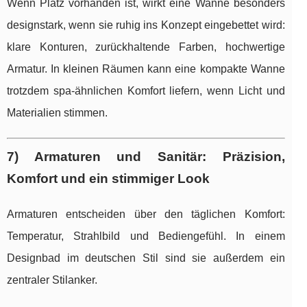
Wenn Platz vorhanden ist, wirkt eine Wanne besonders
designstark, wenn sie ruhig ins Konzept eingebettet wird:
klare Konturen, zurückhaltende Farben, hochwertige
Armatur. In kleinen Räumen kann eine kompakte Wanne
trotzdem spa-ähnlichen Komfort liefern, wenn Licht und
Materialien stimmen.
7) Armaturen und Sanitär: Präzision,
Komfort und ein stimmiger Look
Armaturen entscheiden über den täglichen Komfort:
Temperatur, Strahlbild und Bediengefühl. In einem
Designbad im deutschen Stil sind sie außerdem ein
zentraler Stilanker.