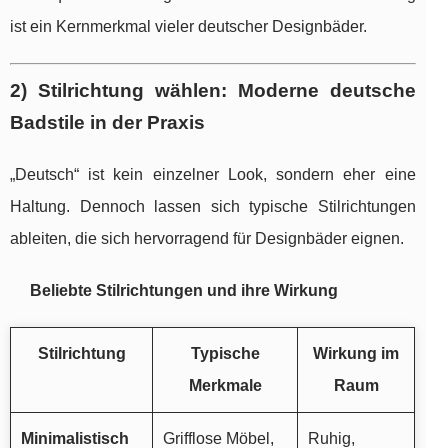
ist ein Kernmerkmal vieler deutscher Designbäder.
2) Stilrichtung wählen: Moderne deutsche
Badstile in der Praxis
„Deutsch“ ist kein einzelner Look, sondern eher eine
Haltung. Dennoch lassen sich typische Stilrichtungen
ableiten, die sich hervorragend für Designbäder eignen.
Beliebte Stilrichtungen und ihre Wirkung
Stilrichtung
Typische
Wirkung im
Merkmale
Raum
Minimalistisch
Grifflose Möbel,
Ruhig,