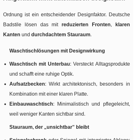
Ordnung ist ein entscheidender Designfaktor. Deutsche
Badstile lösen das mit
reduzierten Fronten
,
klaren
Kanten
und
durchdachtem Stauraum
.
Waschtischlösungen mit Designwirkung
Waschtisch mit Unterbau
: Versteckt Alltagsprodukte
und schafft eine ruhige Optik.
Aufsatzbecken
: Wirkt architektonisch, besonders in
Kombination mit einer klaren Platte.
Einbauwaschtisch
: Minimalistisch und pflegeleicht,
weil weniger Kanten sichtbar sind.
Stauraum, der „unsichtbar“ bleibt