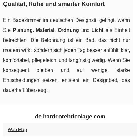
Qualität, Ruhe und smarter Komfort
Ein Badezimmer im deutschen Designstil gelingt, wenn
Sie
Planung
,
Material
,
Ordnung
und
Licht
als Einheit
betrachten. Die Belohnung ist ein Bad, das nicht nur
modern wirkt, sondern sich jeden Tag besser anfühlt: klar,
komfortabel, pflegeleicht und langfristig wertig. Wenn Sie
konsequent bleiben und auf wenige, starke
Entscheidungen setzen, entsteht ein Designbad, das
dauerhaft überzeugt.
de.hardcorebricolage.com
Web Map