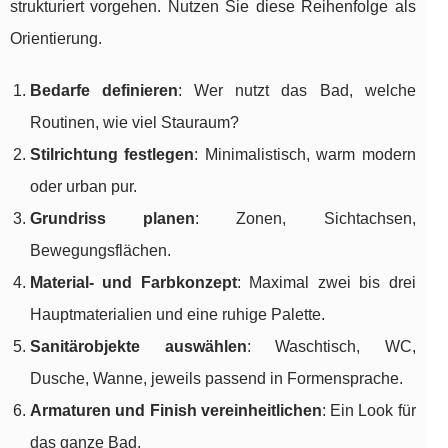
strukturiert vorgehen. Nutzen Sie diese Reihenfolge als
Orientierung.
Bedarfe definieren
: Wer nutzt das Bad, welche
Routinen, wie viel Stauraum?
Stilrichtung festlegen
: Minimalistisch, warm modern
oder urban pur.
Grundriss planen
: Zonen, Sichtachsen,
Bewegungsflächen.
Material- und Farbkonzept
: Maximal zwei bis drei
Hauptmaterialien und eine ruhige Palette.
Sanitärobjekte auswählen
: Waschtisch, WC,
Dusche, Wanne, jeweils passend in Formensprache.
Armaturen und Finish vereinheitlichen
: Ein Look für
das ganze Bad.