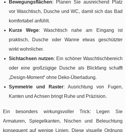
Bewegungsflächen
: Planen Sie ausreichend Platz
vor Waschtisch, Dusche und WC, damit sich das Bad
komfortabel anfühlt.
Kurze Wege
: Waschtisch nahe am Eingang ist
praktisch, Dusche oder Wanne etwas geschützter
wirkt wohnlicher.
Sichtachsen nutzen
: Ein schöner Waschtischbereich
oder eine großzügige Dusche als Blickfang schafft
„Design-Moment“ ohne Deko-Überladung.
Symmetrie und Raster
: Ausrichtung von Fugen,
Kanten und Achsen bringt Ruhe und Präzision.
Ein besonders wirkungsvoller Trick: Legen Sie
Armaturen, Spiegelkanten, Nischen und Beleuchtung
konsequent auf wenige Linien. Diese visuelle Ordnung