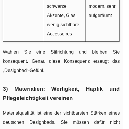
schwarze
modern, sehr
Akzente, Glas,
aufgeräumt
wenig sichtbare
Accessoires
Wählen Sie eine Stilrichtung und bleiben Sie
konsequent. Genau diese Konsequenz erzeugt das
„Designbad“-Gefühl.
3) Materialien: Wertigkeit, Haptik und
Pflegeleichtigkeit vereinen
Materialqualität ist eine der sichtbarsten Stärken eines
deutschen Designbads. Sie müssen dafür nicht