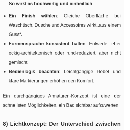
So wirkt es hochwertig und einheitlich
Ein Finish wählen
: Gleiche Oberfläche bei
Waschtisch, Dusche und Accessoires wirkt „aus einem
Guss“.
Formensprache konsistent halten
: Entweder eher
eckig-architektonisch oder rund-reduziert, aber nicht
gemischt.
Bedienlogik beachten
: Leichtgängige Hebel und
klare Markierungen erhöhen den Komfort.
Ein durchgängiges Armaturen-Konzept ist eine der
schnellsten Möglichkeiten, ein Bad sichtbar aufzuwerten.
8) Lichtkonzept: Der Unterschied zwischen