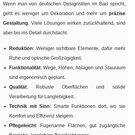
Wenn man von deutschen Designstilen im Bad spricht,
geht es weniger um Dekoration und mehr um
präzise
Gestaltung
. Viele Lösungen wirken zurückhaltend, sind
aber bis ins Detail durchdacht.
Reduktion
: Weniger sichtbare Elemente, dafür mehr
Ruhe und optische Großzügigkeit.
Funktionalität
: Wege, Höhen, Ablagen und Stauraum
sind ergonomisch geplant.
Qualität
: Robuste Oberflächen und solide
Verarbeitung für Langlebigkeit.
Technik mit Sinn
: Smarte Funktionen dort, wo sie
Komfort und Effizienz steigern.
Pflegeleicht
: Fugenarme Flächen, gut zugängliche