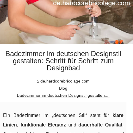
Badezimmer im deutschen Designstil
gestalten: Schritt für Schritt zum
Designbad
de.hardcorebricolage.com
Blog
Badezimmer im deutschen Designstil gestalten:...
Ein Badezimmer im „deutschen Stil“ steht für
klare
Linien
,
funktionale Eleganz
und
dauerhafte Qualität
.