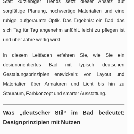
Statt kurzlebiger Trends setzt dieser Ansatz auf
sorgfältige Planung, hochwertige Materialien und eine
ruhige, aufgeräumte Optik. Das Ergebnis: ein Bad, das
sich Tag für Tag angenehm anfühlt, leicht zu pflegen ist
und über Jahre wertig wirkt.
In diesem Leitfaden erfahren Sie, wie Sie ein
designorientiertes Bad mit typisch deutschen
Gestaltungsprinzipien entwickeln: von Layout und
Materialien über Armaturen und Licht bis hin zu
Stauraum, Farbkonzept und smarter Ausstattung.
Was „deutscher Stil“ im Bad bedeutet:
Designprinzipien mit Nutzen