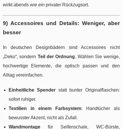
wirkt abends wie ein privater Rückzugsort.
9) Accessoires und Details: Weniger, aber
besser
In deutschen Designbädern sind Accessoires nicht
„Deko“, sondern
Teil der Ordnung
. Wählen Sie wenige,
hochwertige Elemente, die optisch passen und den
Alltag vereinfachen.
Einheitliche Spender
statt bunter Originalflaschen:
sofort ruhiger.
Textilien in einem Farbsystem
: Handtücher als
bewusster Akzent, nicht als Zufall.
Wandmontage
für Seifenschale, WC-Bürste,