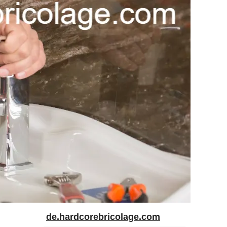
de.hardcorebricolage.com