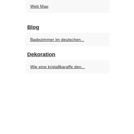
Web Map
Blog
Badezimmer im deutschen...
Dekoration
Wie eine kristallkaraffe den...